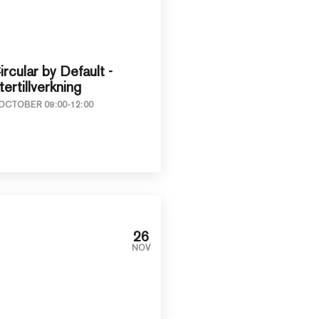
ircular by Default -
tertillverkning
OCTOBER 09:00-12:00
26
NOV