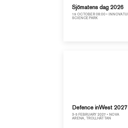
Sjömatens dag 2026
19 OCTOBER 08:00
INNOVATU
SCIENCE PARK
Defence inWest 2027
3-5 FEBRUARY 2027
NOVA
ARENA, TROLLHÄTTAN