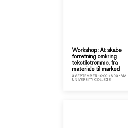
Workshop: At skabe
forretning omkring
tekstilstrømme, fra
materiale til marked
3 SEPTEMBER 10:00-16:00
VIA
UNIVERSITY COLLEGE