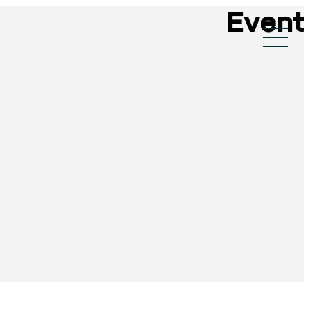
Event