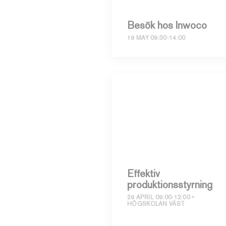
Besök hos Inwoco
19 MAY 09:30-14:00
Effektiv
produktionsstyrning
29 APRIL 09:00-12:00
HÖGSKOLAN VÄST