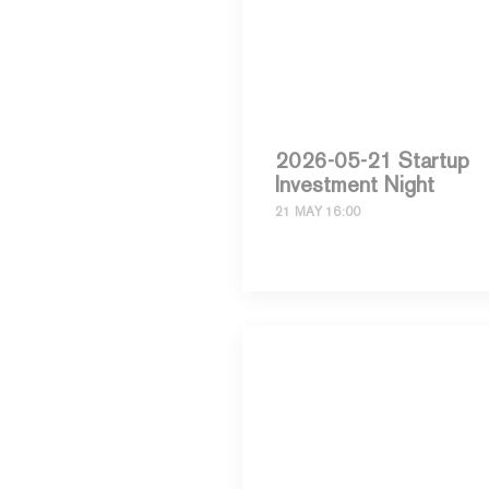
2026-05-21 Startup
Investment Night
21 MAY 16:00