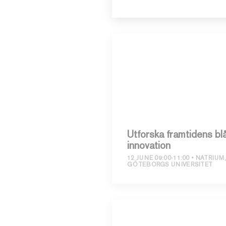
Utforska framtidens bl
innovation
12 JUNE 09:00-11:00
NATRIUM
GÖTEBORGS UNIVERSITET