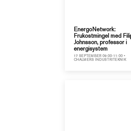
EnergoNetwork:
Frukostmingel med Fili
Johnsson, professor i
energisystem
17 SEPTEMBER 09:00-11:00
CHALMERS INDUSTRITEKNIK