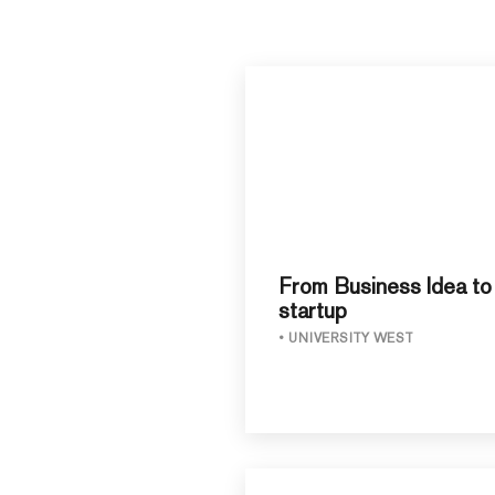
From Business Idea to
startup
UNIVERSITY WEST