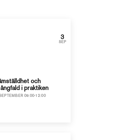
3
SEP
ämställdhet och
ångfald i praktiken
SEPTEMBER 09:00-12:00