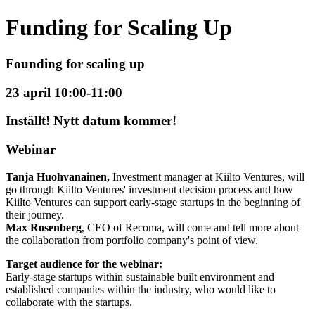
Funding for Scaling Up
Founding for scaling up
23 april 10:00-11:00
Inställt! Nytt datum kommer!
Webinar
Tanja Huohvanainen,
Investment manager at Kiilto Ventures, will
go through Kiilto Ventures' investment decision process and how
Kiilto Ventures can support early-stage startups in the beginning of
their journey.
Max Rosenberg
, CEO of Recoma, will come and tell more about
the collaboration from portfolio company's point of view.
Target audience for the webinar:
Early-stage startups within sustainable built environment and
established companies within the industry, who would like to
collaborate with the startups.