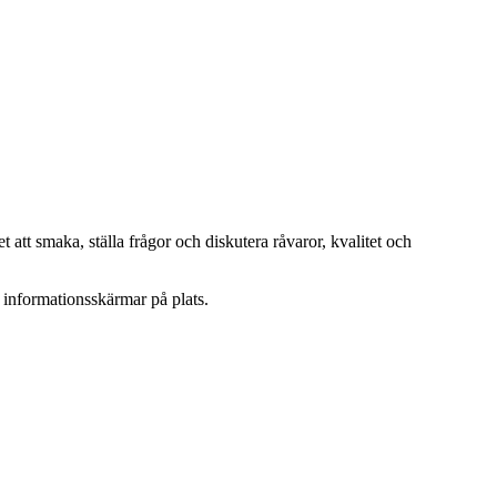
 att smaka, ställa frågor och diskutera råvaror, kvalitet och
 informationsskärmar på plats.