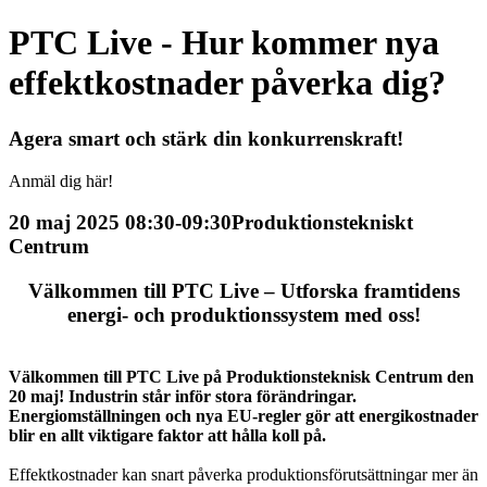
PTC Live - Hur kommer nya
effektkostnader påverka dig?
Agera smart och stärk din konkurrenskraft!
Anmäl dig här!
20 maj 2025 08:30-09:30
Produktionstekniskt
Centrum
Välkommen till PTC Live – Utforska framtidens
energi- och produktionssystem med oss!
Välkommen till PTC Live på Produktionsteknisk Centrum den
20 maj! Industrin står inför stora förändringar.
Energiomställningen och nya EU-regler gör att energikostnader
blir en allt viktigare faktor att hålla koll på.
Effektkostnader kan snart påverka produktionsförutsättningar mer än