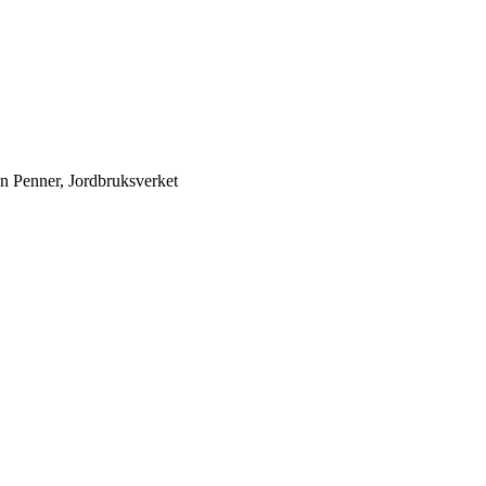
an Penner, Jordbruksverket