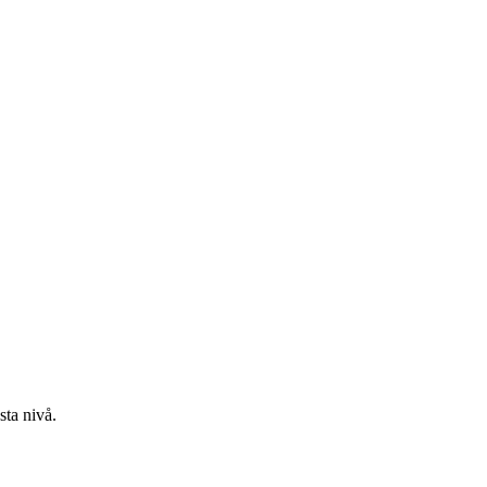
sta nivå.