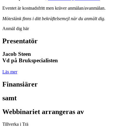
Eventet är kostnadsfritt men kräver anmälan/avanmälan.
Möteslänk finns i ditt bekräftelsemejl när du anmält dig.
Anmäl dig här
Presentatör
Jacob Steen
Vd på Brukspecialisten
Läs mer
Finansiärer
samt
Webbinariet arrangeras av
Tillverka i Trä