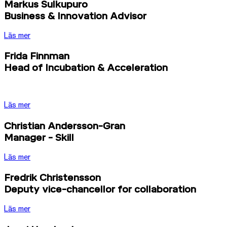
Markus Sulkupuro
Business & Innovation Advisor
Läs mer
Frida Finnman
Head of Incubation & Acceleration
Läs mer
Christian Andersson-Gran
Manager - Skill
Läs mer
Fredrik Christensson
Deputy vice-chancellor for collaboration
Läs mer