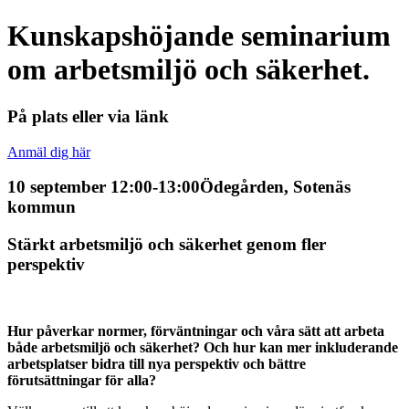
Kunskapshöjande seminarium
om arbetsmiljö och säkerhet.
På plats eller via länk
Anmäl dig här
10 september 12:00-13:00
Ödegården, Sotenäs
kommun
Stärkt arbetsmiljö och säkerhet genom fler
perspektiv
Hur påverkar normer, förväntningar och våra sätt att arbeta
både arbetsmiljö och säkerhet? Och hur kan mer inkluderande
arbetsplatser bidra till nya perspektiv och bättre
förutsättningar för alla?