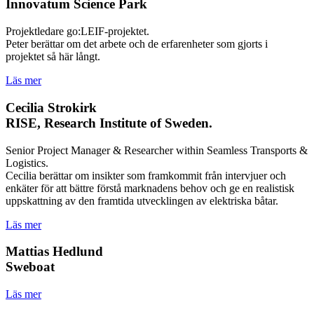
Innovatum Science Park
Projektledare go:LEIF-projektet.
Peter berättar om det arbete och de erfarenheter som gjorts i
projektet så här långt.
Läs mer
Cecilia Strokirk
RISE, Research Institute of Sweden.
Senior Project Manager & Researcher within Seamless Transports &
Logistics.
Cecilia berättar om insikter som framkommit från intervjuer och
enkäter för att bättre förstå marknadens behov och ge en realistisk
uppskattning av den framtida utvecklingen av elektriska båtar.
Läs mer
Mattias Hedlund
Sweboat
Läs mer