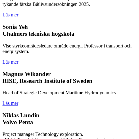
rykande färska Båtlivsundersökningen 2025.
Läs mer
Sonia Yeh
Chalmers tekniska högskola
Vise styrkeområdesledare område energi. Professor i transport och
energisystem.
Läs mer
Magnus Wikander
RISE, Research Institute of Sweden
Head of Strategic Development Maritime Hydrodynamics.
Läs mer
Niklas Lundin
Volvo Penta
Project manager Technology exploration.