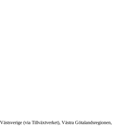
ästsverige (via Tillväxtverket), Västra Götalandsregionen,