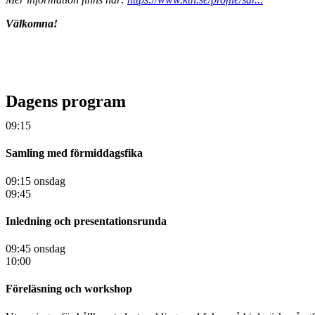
Välkomna!
Dagens program
09:15
Samling med förmiddagsfika
09:15 onsdag
09:45
Inledning och presentationsrunda
09:45 onsdag
10:00
Föreläsning och workshop