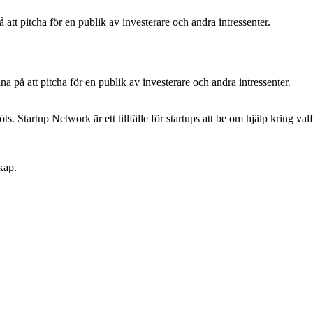
 att pitcha för en publik av investerare och andra intressenter.
na på att pitcha för en publik av investerare och andra intressenter.
. Startup Network är ett tillfälle för startups att be om hjälp kring valfr
kap.