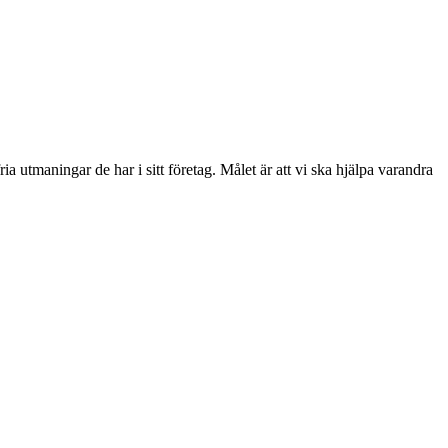
ia utmaningar de har i sitt företag. Målet är att vi ska hjälpa varandra