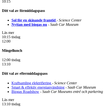
10:15
Ditt val av förmiddagspass
Sol för en skinande framtid
- Science Center
Nyttan med biogas nu
- Saab Car Museum
Läs mer
10:15 tisdag
12:00
Mingellunch
12:00 tisdag
13:10
Ditt val av eftermiddagspass
Kraftsamling elektrifiering
- Science Center
Smart & effektiv energianvändning
- Saab Car Museum
Biogas Roadshow
- Saab Car Museums entré och parkering
Läs mer
13:10 tisdag