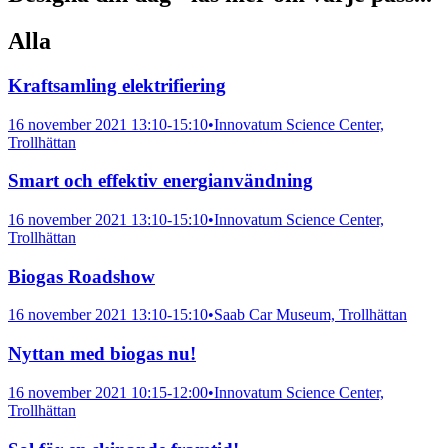
Alla
Kraftsamling elektrifiering
16 november 2021 13:10-15:10
•
Innovatum Science Center,
Trollhättan
Smart och effektiv energianvändning
16 november 2021 13:10-15:10
•
Innovatum Science Center,
Trollhättan
Biogas Roadshow
16 november 2021 13:10-15:10
•
Saab Car Museum, Trollhättan
Nyttan med biogas nu!
16 november 2021 10:15-12:00
•
Innovatum Science Center,
Trollhättan