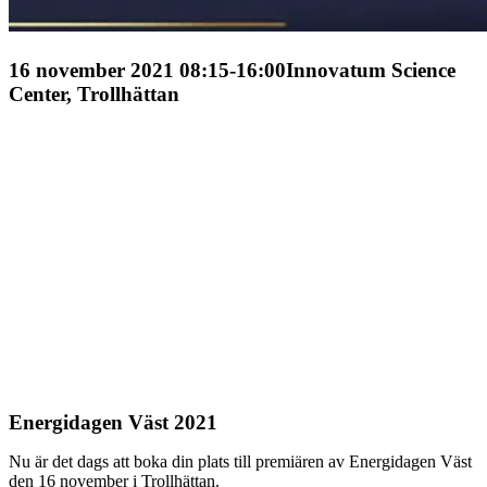
16 november 2021 08:15-16:00
Innovatum Science
Center, Trollhättan
Energidagen Väst 2021
Nu är det dags att boka din plats till premiären av Energidagen Väst
den 16 november i Trollhättan.